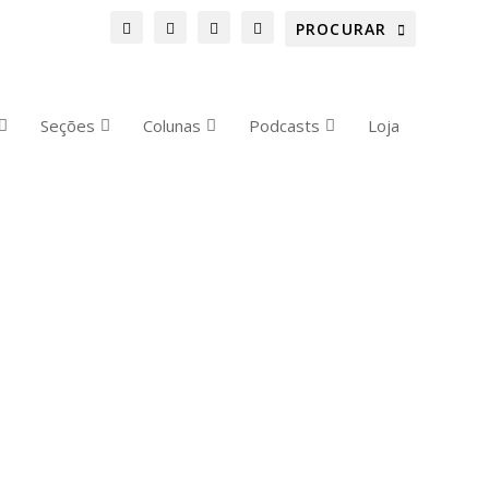
Seções
Colunas
Podcasts
Loja