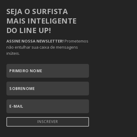
SEJA O SURFISTA
MAIS INTELIGENTE
DO LINE UP!
ASSINE NOSSA NEWSLETTER!
Prometemos
não entulhar sua caixa de mensagens
inúteis.
INSCREVER