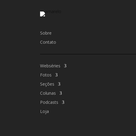
Sobre
Contato
Webséries
Fotos
Seções
Colunas
Podcasts
Loja