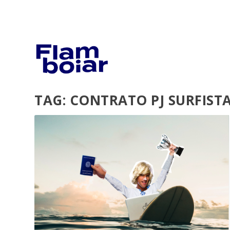
TAG:
CONTRATO PJ SURFIST