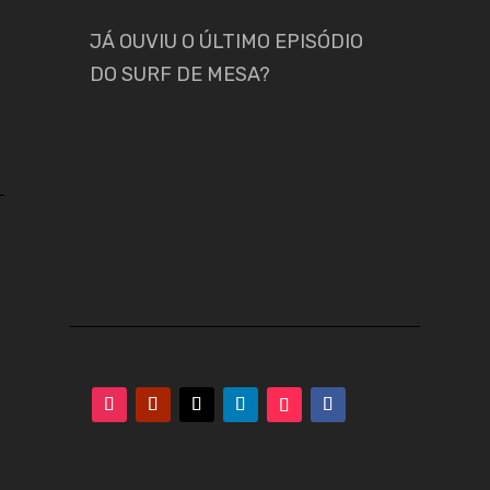
JÁ OUVIU O ÚLTIMO EPISÓDIO
DO SURF DE MESA?