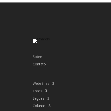
Sobre
Contato
Webséries
Fotos
Seções
Colunas