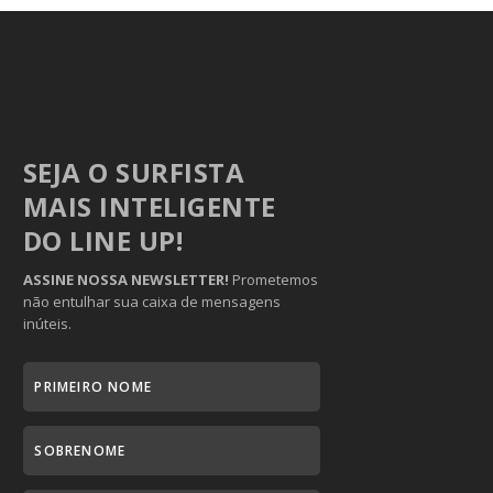
SEJA O SURFISTA
MAIS INTELIGENTE
DO LINE UP!
ASSINE NOSSA NEWSLETTER!
Prometemos
não entulhar sua caixa de mensagens
inúteis.