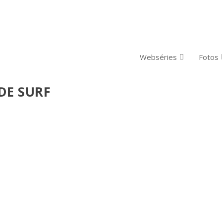
Webséries
Fotos
DE SURF