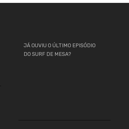
JÁ OUVIU O ÚLTIMO EPISÓDIO
DO SURF DE MESA?