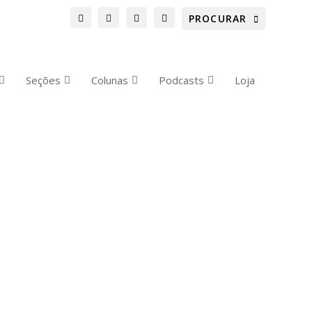
Seções
Colunas
Podcasts
Loja