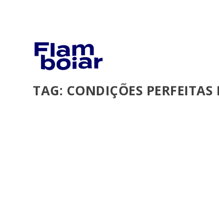
TAG:
CONDIÇÕES PERFEITAS 