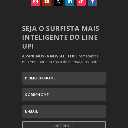
SEJA O SURFISTA MAIS
INTELIGENTE DO LINE
UP!
ASSINE NOSSA NEWSLETTER!
Prometemos
não entulhar sua caixa de mensagens inúteis.
INSCREVER