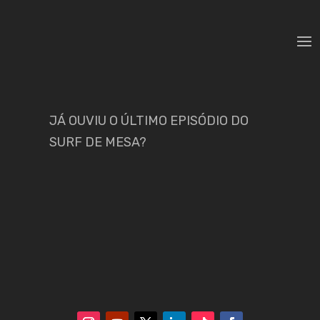
JÁ OUVIU O ÚLTIMO EPISÓDIO DO
SURF DE MESA?