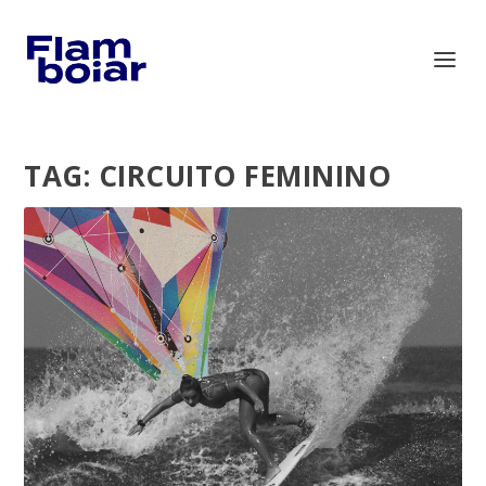
TAG:
CIRCUITO FEMININO