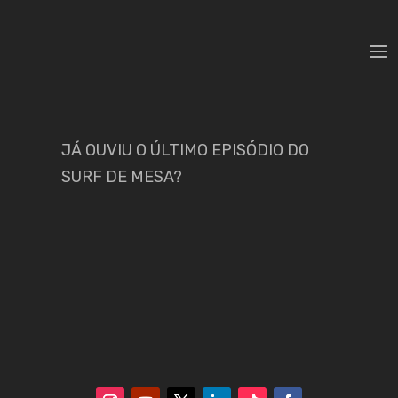
JÁ OUVIU O ÚLTIMO EPISÓDIO DO
SURF DE MESA?