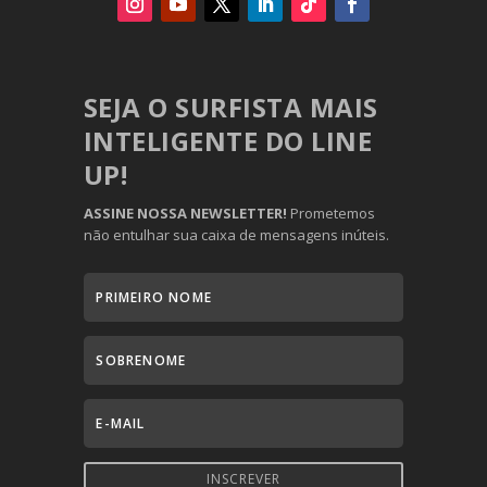
SEJA O SURFISTA MAIS
INTELIGENTE DO LINE
UP!
ASSINE NOSSA NEWSLETTER!
Prometemos
não entulhar sua caixa de mensagens inúteis.
INSCREVER