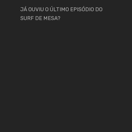
JÁ OUVIU O ÚLTIMO EPISÓDIO DO
SURF DE MESA?