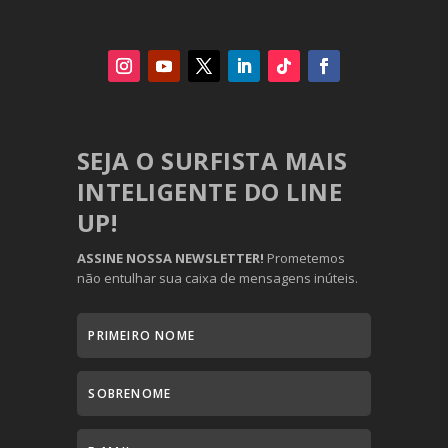
SEJA O SURFISTA MAIS
INTELIGENTE DO LINE
UP!
ASSINE NOSSA NEWSLETTER!
Prometemos
não entulhar sua caixa de mensagens inúteis.