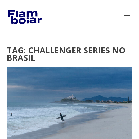
TAG:
CHALLENGER SERIES NO
BRASIL