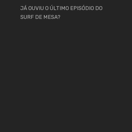
JÁ OUVIU O ÚLTIMO EPISÓDIO DO
SURF DE MESA?