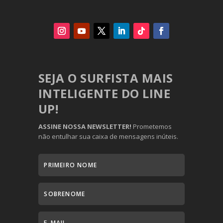
SEJA O SURFISTA MAIS
INTELIGENTE DO LINE
UP!
ASSINE NOSSA NEWSLETTER!
Prometemos
não entulhar sua caixa de mensagens inúteis.