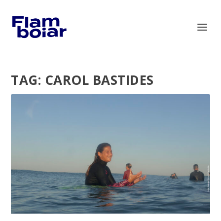
TAG:
CAROL BASTIDES