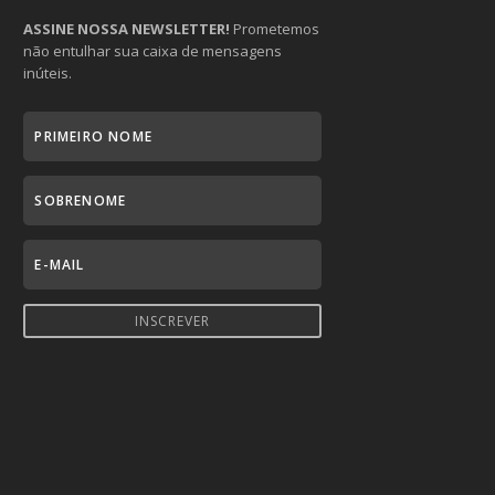
ASSINE NOSSA NEWSLETTER!
Prometemos
não entulhar sua caixa de mensagens
inúteis.
INSCREVER