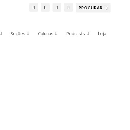
Seções
Colunas
Podcasts
Loja