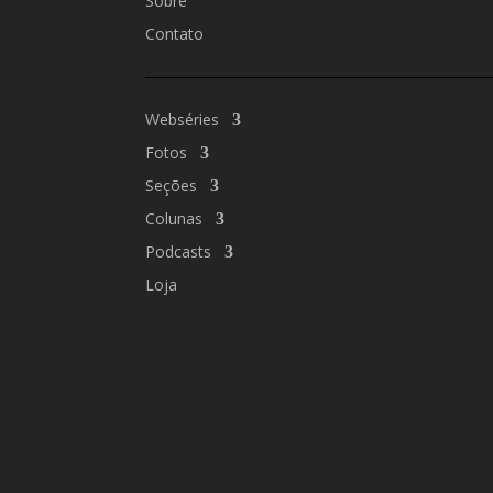
Sobre
Contato
Webséries
Fotos
Seções
Colunas
Podcasts
Loja