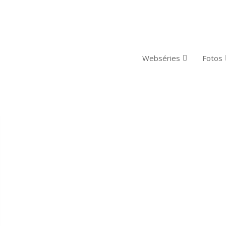
Webséries
Fotos