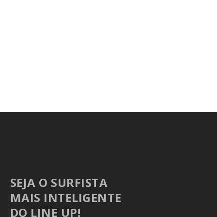
SEJA O SURFISTA
MAIS INTELIGENTE
DO LINE UP!