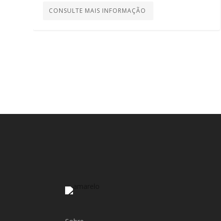
CONSULTE MAIS INFORMAÇÃO