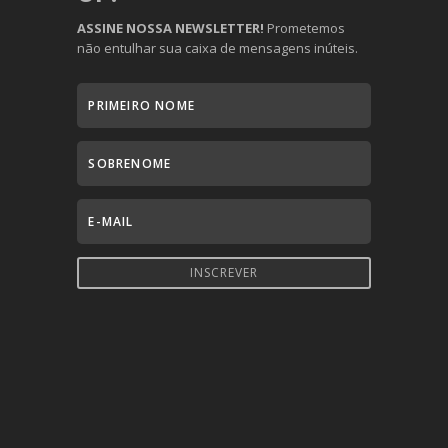
ASSINE NOSSA NEWSLETTER!
Prometemos
não entulhar sua caixa de mensagens inúteis.
INSCREVER