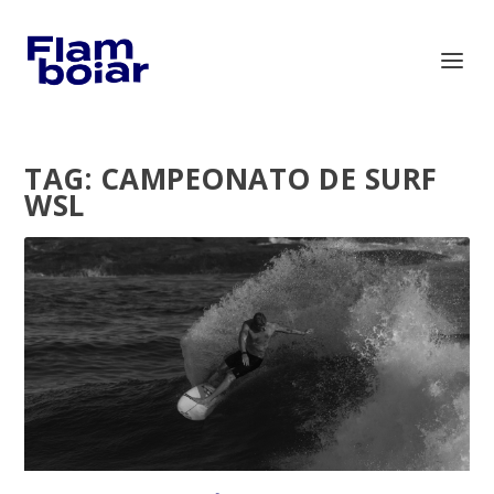
TAG:
CAMPEONATO DE SURF
WSL