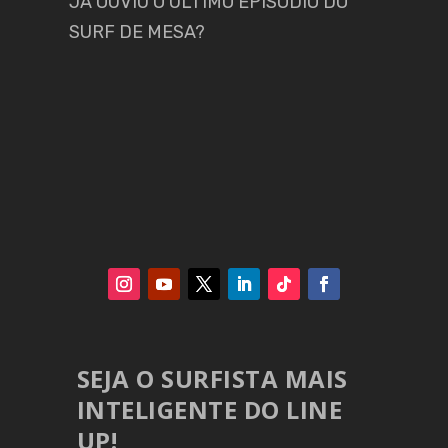
JÁ OUVIU O ÚLTIMO EPISÓDIO DO
SURF DE MESA?
SEJA O SURFISTA MAIS
INTELIGENTE DO LINE
UP!