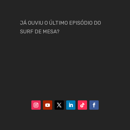
JÁ OUVIU O ÚLTIMO EPISÓDIO DO
SURF DE MESA?