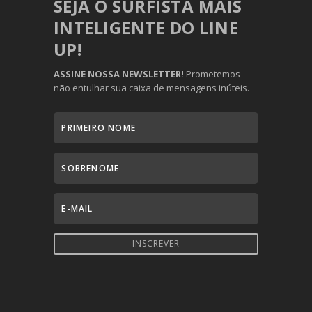
SEJA O SURFISTA MAIS
INTELIGENTE DO LINE
UP!
ASSINE NOSSA NEWSLETTER!
Prometemos
não entulhar sua caixa de mensagens inúteis.
INSCREVER