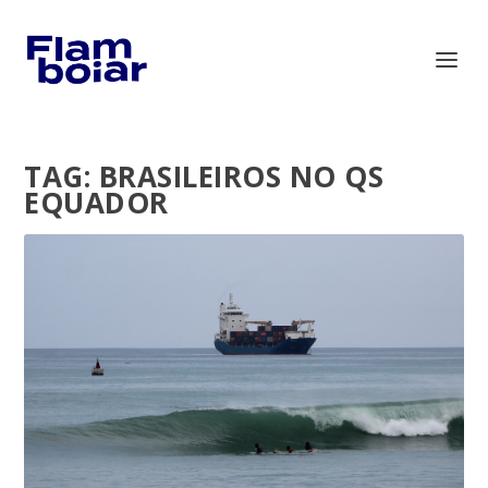
TAG:
BRASILEIROS NO QS
EQUADOR