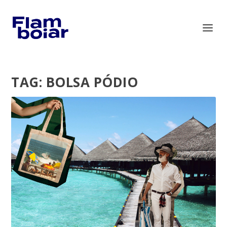
TAG:
BOLSA PÓDIO