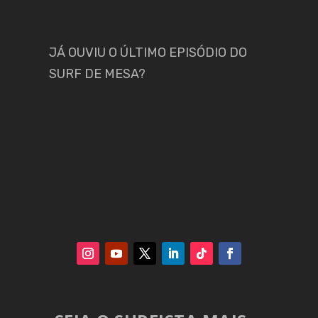
JÁ OUVIU O ÚLTIMO EPISÓDIO DO
SURF DE MESA?