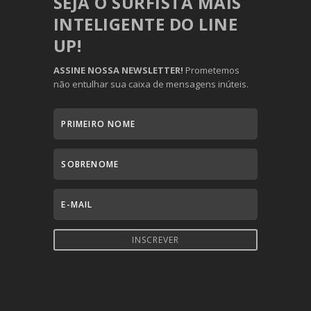
SEJA O SURFISTA MAIS
INTELIGENTE DO LINE
UP!
ASSINE NOSSA NEWSLETTER!
Prometemos
não entulhar sua caixa de mensagens inúteis.
INSCREVER