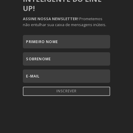
UP!
ASSINE NOSSA NEWSLETTER!
Prometemos
não entulhar sua caixa de mensagens inúteis.
INSCREVER