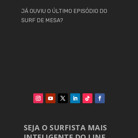
JÁ OUVIU O ÚLTIMO EPISÓDIO DO
SURF DE MESA?
SEJA O SURFISTA MAIS
INTELIGENTE DO LINE