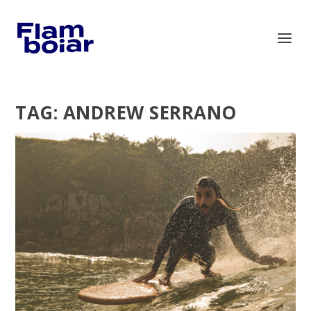
TAG:
ANDREW SERRANO