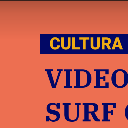
CULTURA
VIDE
SURF