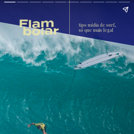
tipo mídia de surf, 
só que mais legal