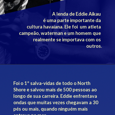
A lenda de Eddie Aikau 
é uma parte importante da 
cultura havaiana. Ele foi  um atleta 
campeão, waterman e um homem que 
realmente se importava com os 
outros.
Foi o 1º salva-vidas de todo o North 
Shore e salvou mais de 500 pessoas ao 
longo de sua carreira. Eddie enfrentava 
ondas que muitas vezes chegavam a 30 
pés ou mais, quando ninguém mais 