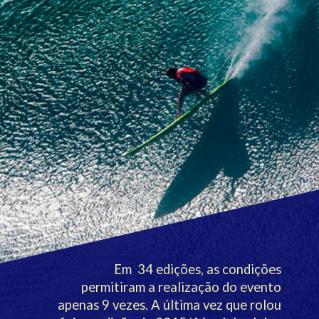
Em  34 edições, as condições
permitiram a realização do evento
apenas 9 vezes. A última vez que rolou