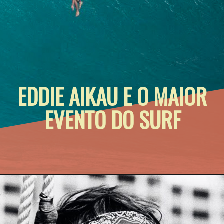
EDDIE AIKAU E O MAIOR 
EVENTO DO SURF