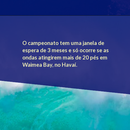
O campeonato tem uma janela de 
espera de 3 meses e só ocorre se as 
ondas atingirem mais de 20 pés em
Waimea Bay, no Havaí.