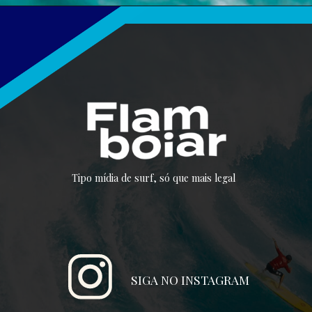
Tipo mídia de surf, só que mais legal
SIGA NO INSTAGRAM