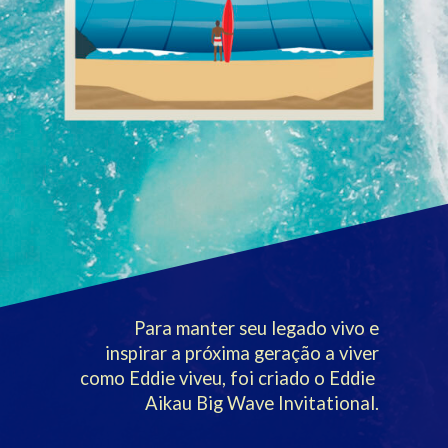
Para manter seu legado vivo e
inspirar a próxima geração a viver
como Eddie viveu, foi criado o Eddie 
Aikau Big Wave Invitational.