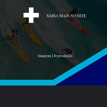
SAIBA MAIS NO SITE
Imagens | Reprodução