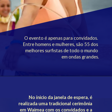
O evento é apenas para convidados. 
 Entre homens e mulheres, são 55 dos 
melhores surfistas de todo o mundo 
em ondas grandes.
No ínicio da janela de espera, é 
realizada uma tradicional cerimônia 
em Waimea com os convidados e a 