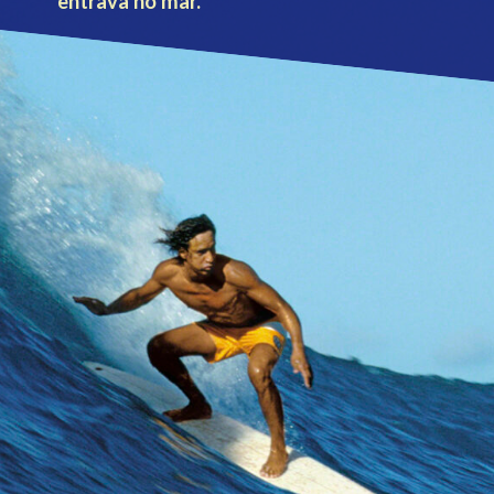
entrava no mar.