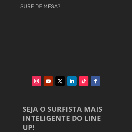
SURF DE MESA?
SEJA O SURFISTA MAIS
INTELIGENTE DO LINE
UP!