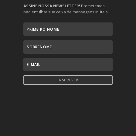
ASSINE NOSSA NEWSLETTER!
Prometemos
não entulhar sua caixa de mensagens inúteis.
INSCREVER