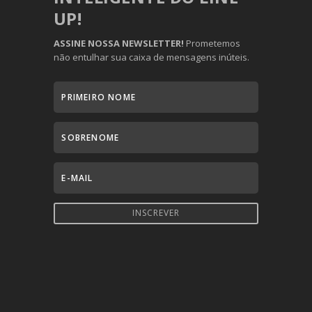
UP!
ASSINE NOSSA NEWSLETTER!
Prometemos
não entulhar sua caixa de mensagens inúteis.
INSCREVER