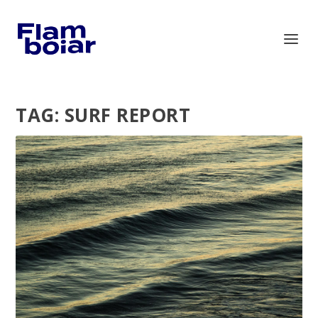
TAG:
SURF REPORT