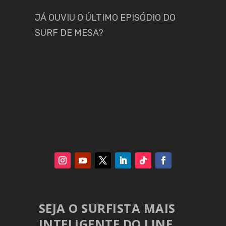
JÁ OUVIU O ÚLTIMO EPISÓDIO DO
SURF DE MESA?
SEJA O SURFISTA MAIS
INTELIGENTE DO LINE