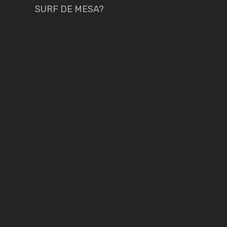
SURF DE MESA?