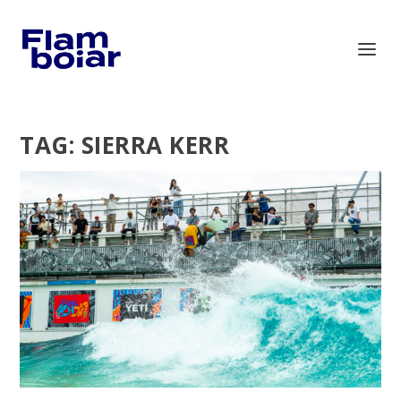
TAG:
SIERRA KERR