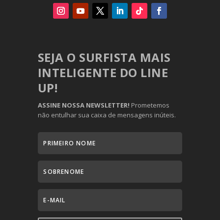
SEJA O SURFISTA MAIS
INTELIGENTE DO LINE
UP!
ASSINE NOSSA NEWSLETTER!
Prometemos
não entulhar sua caixa de mensagens inúteis.