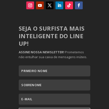
SEJA O SURFISTA MAIS
INTELIGENTE DO LINE
UP!
ASSINE NOSSA NEWSLETTER!
Prometemos
não entulhar sua caixa de mensagens inúteis.