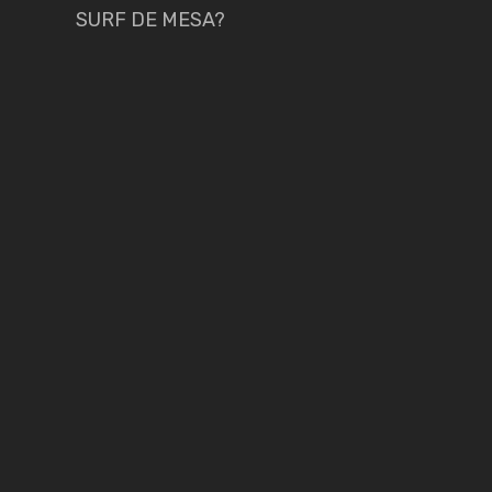
SURF DE MESA?