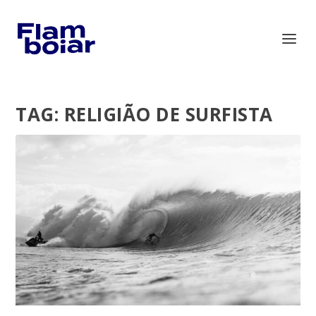
TAG:
RELIGIÃO DE SURFISTA