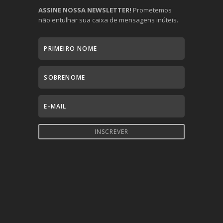
ASSINE NOSSA NEWSLETTER!
Prometemos
não entulhar sua caixa de mensagens inúteis.
INSCREVER