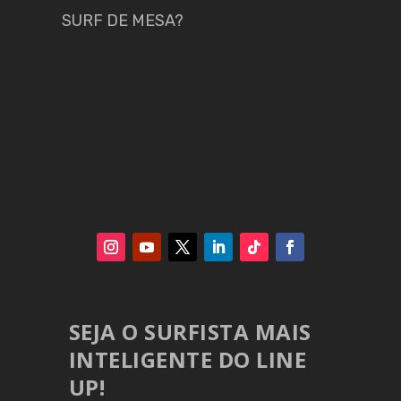
SURF DE MESA?
SEJA O SURFISTA MAIS
INTELIGENTE DO LINE
UP!