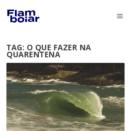
TAG:
O QUE FAZER NA
QUARENTENA