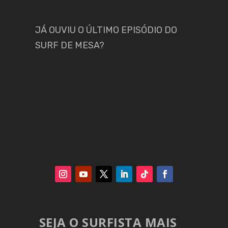
JÁ OUVIU O ÚLTIMO EPISÓDIO DO
SURF DE MESA?
SEJA O SURFISTA MAIS