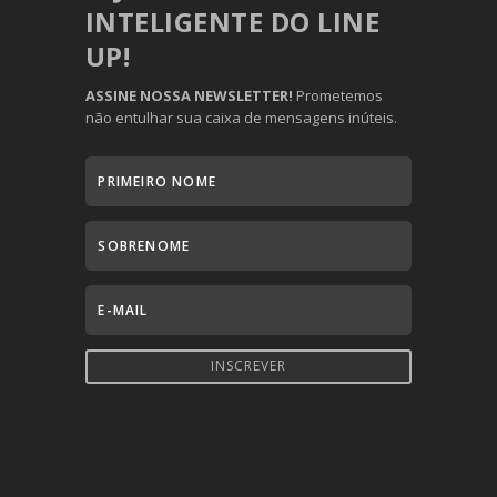
INTELIGENTE DO LINE
UP!
ASSINE NOSSA NEWSLETTER!
Prometemos
não entulhar sua caixa de mensagens inúteis.
INSCREVER