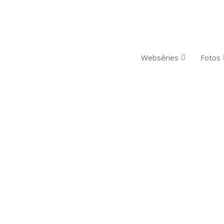
Webséries
Fotos