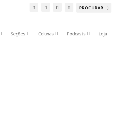
Seções
Colunas
Podcasts
Loja