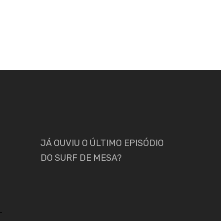
JÁ OUVIU O ÚLTIMO EPISÓDIO
DO SURF DE MESA?