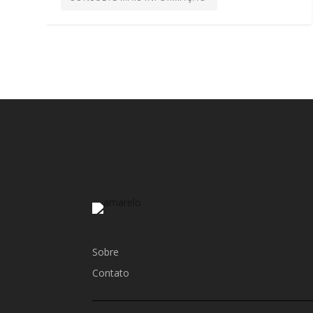
Sobre
Contato