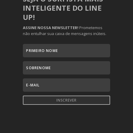
INTELIGENTE DO LINE
UP!
ASSINE NOSSA NEWSLETTER!
Prometemos
não entulhar sua caixa de mensagens inúteis.
INSCREVER