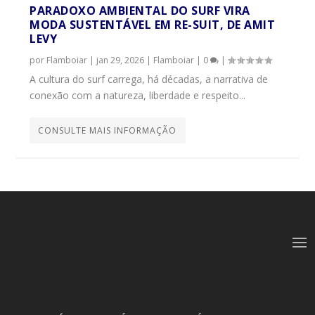
PARADOXO AMBIENTAL DO SURF VIRA
MODA SUSTENTÁVEL EM RE-SUIT, DE AMIT
LEVY
por
Flamboiar
|
jan 29, 2026
|
Flamboiar
|
0
|
A cultura do surf carrega, há décadas, a narrativa de
conexão com a natureza, liberdade e respeito...
CONSULTE MAIS INFORMAÇÃO