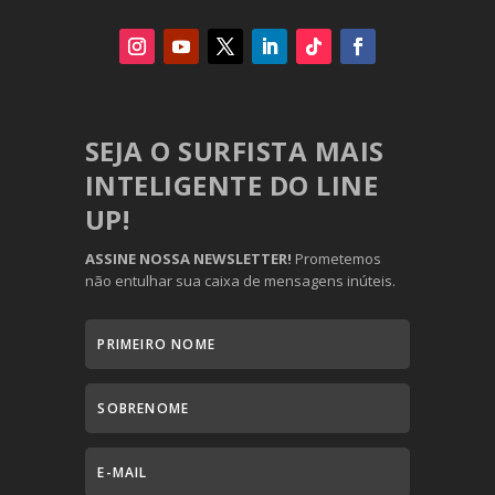
SEJA O SURFISTA MAIS
INTELIGENTE DO LINE
UP!
ASSINE NOSSA NEWSLETTER!
Prometemos
não entulhar sua caixa de mensagens inúteis.