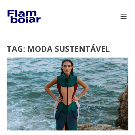
TAG:
MODA SUSTENTÁVEL