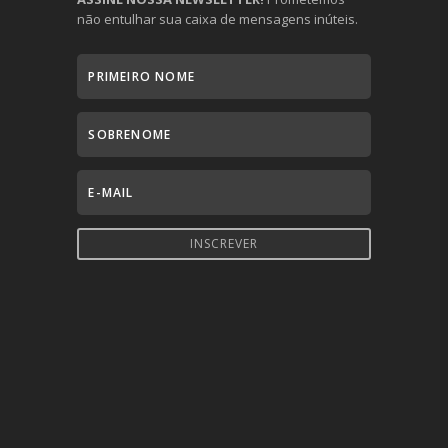
não entulhar sua caixa de mensagens inúteis.
INSCREVER