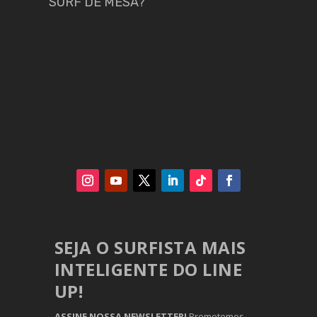
SURF DE MESA?
SEJA O SURFISTA MAIS
INTELIGENTE DO LINE
UP!
ASSINE NOSSA NEWSLETTER!
Prometemos