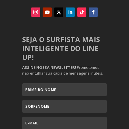
SEJA O SURFISTA MAIS
INTELIGENTE DO LINE
UP!
ASSINE NOSSA NEWSLETTER!
Prometemos
não entulhar sua caixa de mensagens inúteis.