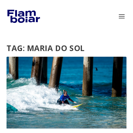
TAG:
MARIA DO SOL