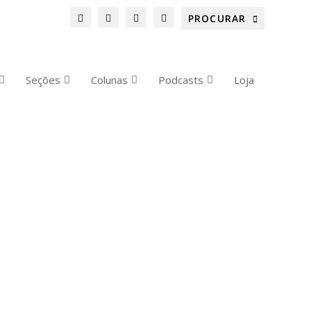
Seções
Colunas
Podcasts
Loja