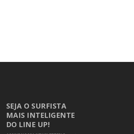
SEJA O SURFISTA
MAIS INTELIGENTE
DO LINE UP!