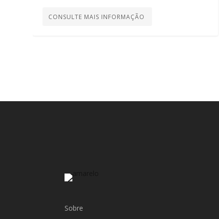
CONSULTE MAIS INFORMAÇÃO
Sobre