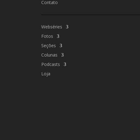
Contato
Webséries
Fotos
Seções
Colunas
Podcasts
Loja