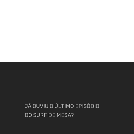
JÁ OUVIU O ÚLTIMO EPISÓDIO
DO SURF DE MESA?