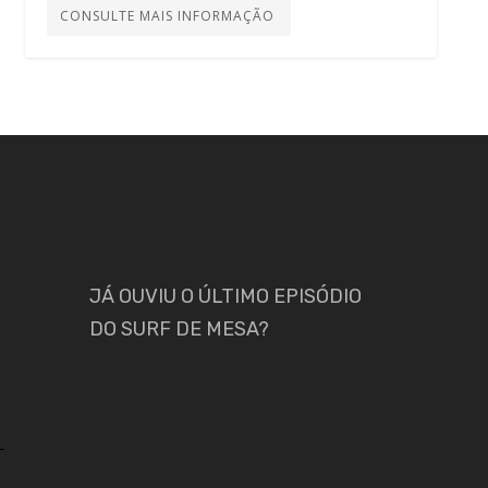
CONSULTE MAIS INFORMAÇÃO
JÁ OUVIU O ÚLTIMO EPISÓDIO
DO SURF DE MESA?