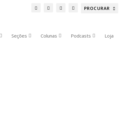
Seções
Colunas
Podcasts
Loja