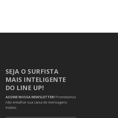
SEJA O SURFISTA
MAIS INTELIGENTE
DO LINE UP!
ASSINE NOSSA NEWSLETTER!
Prometemos
não entulhar sua caixa de mensagens
inúteis.