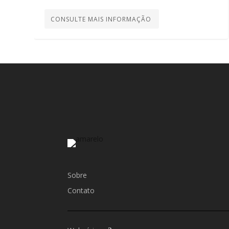
CONSULTE MAIS INFORMAÇÃO
Sobre
Contato