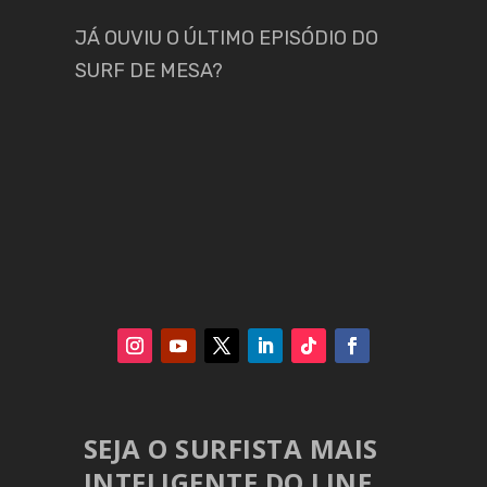
JÁ OUVIU O ÚLTIMO EPISÓDIO DO
SURF DE MESA?
SEJA O SURFISTA MAIS
INTELIGENTE DO LINE