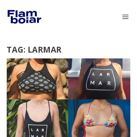
TAG:
LARMAR