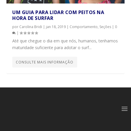
UM GUIA PARA LIDAR COM PEITOS NA
HORA DE SURFAR
por
Carolina Bridi
|
jan 18, 2019
|
Comportamento
,
Seções
|
0
|
Até que chegue o dia em que nós, humanos, tenhamos
maturidade suficiente para adotar o surf...
CONSULTE MAIS INFORMAÇÃO