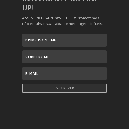
UP!
ASSINE NOSSA NEWSLETTER!
Prometemos
não entulhar sua caixa de mensagens inúteis.
INSCREVER