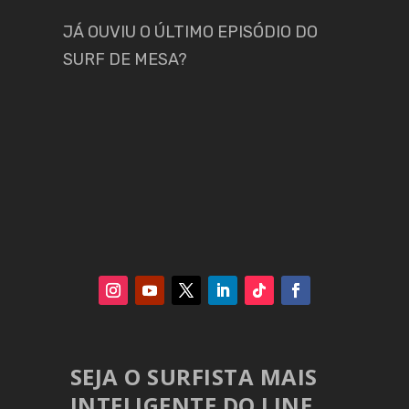
JÁ OUVIU O ÚLTIMO EPISÓDIO DO
SURF DE MESA?
SEJA O SURFISTA MAIS
INTELIGENTE DO LINE