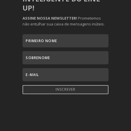
UP!
ASSINE NOSSA NEWSLETTER!
Prometemos
não entulhar sua caixa de mensagens inúteis.
INSCREVER