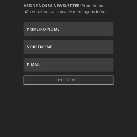
ASSINE NOSSA NEWSLETTER!
Prometemos
não entulhar sua caixa de mensagens inúteis.
INSCREVER