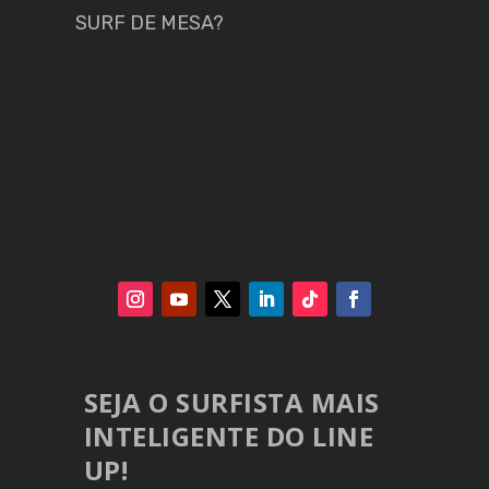
SURF DE MESA?
SEJA O SURFISTA MAIS
INTELIGENTE DO LINE
UP!