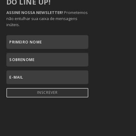
DO LINE UP!
ASSINE NOSSA NEWSLETTER!
Prometemos
não entulhar sua caixa de mensagens
inúteis.
INSCREVER