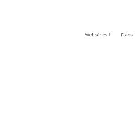
Webséries
Fotos