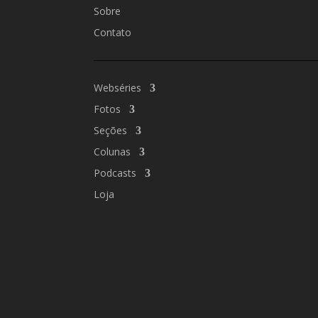
Sobre
Contato
Webséries
Fotos
Seções
Colunas
Podcasts
Loja