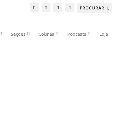
Seções
Colunas
Podcasts
Loja