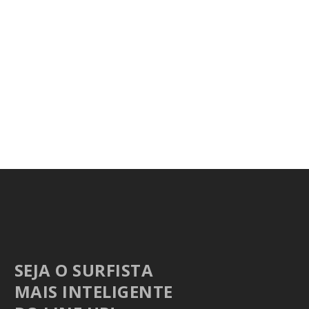
SEJA O SURFISTA
MAIS INTELIGENTE