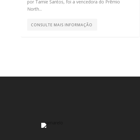
por Tamie Santos, foi a vencedora do Prêmio
North...
CONSULTE MAIS INFORMAÇÃO