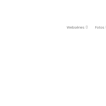
Webséries
Fotos