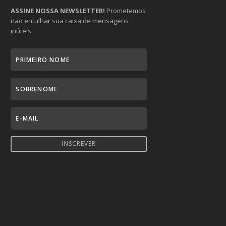
ASSINE NOSSA NEWSLETTER!
Prometemos
não entulhar sua caixa de mensagens
inúteis.
INSCREVER