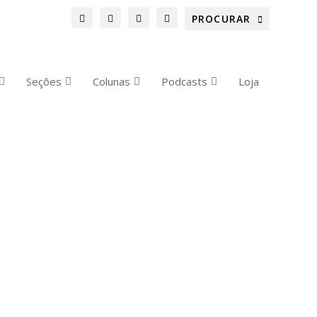
Seções
Colunas
Podcasts
Loja