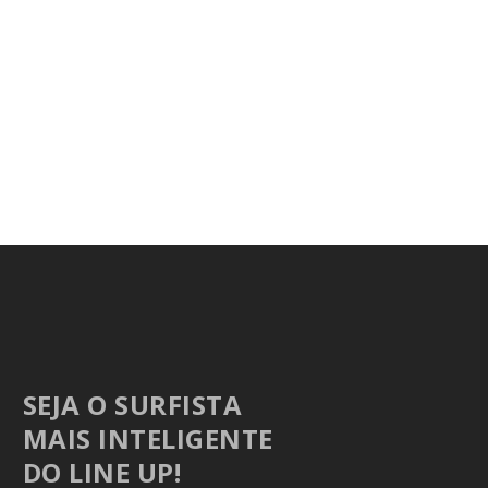
SEJA O SURFISTA
MAIS INTELIGENTE
DO LINE UP!