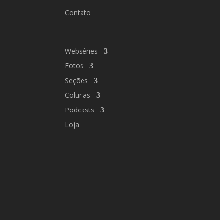
Contato
Webséries
Fotos
Seções
Colunas
Podcasts
Loja