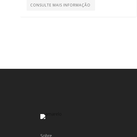
CONSULTE MAIS INFORMAÇÃO
Sobre