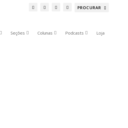
Seções
Colunas
Podcasts
Loja