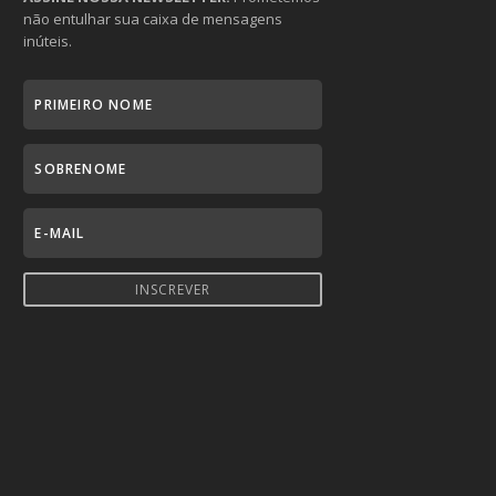
não entulhar sua caixa de mensagens
inúteis.
INSCREVER