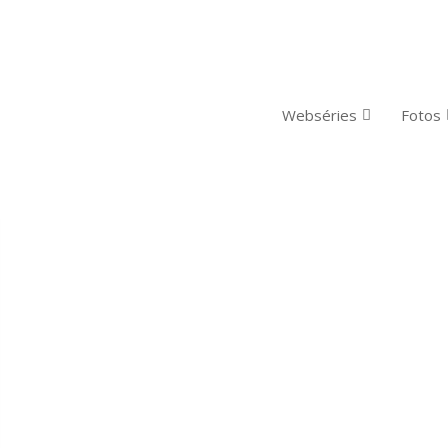
Webséries
Fotos