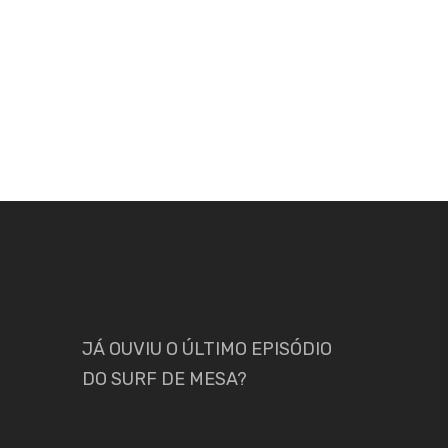
JÁ OUVIU O ÚLTIMO EPISÓDIO
DO SURF DE MESA?