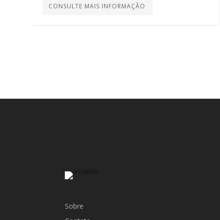
CONSULTE MAIS INFORMAÇÃO
Sobre