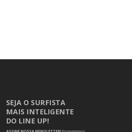
SEJA O SURFISTA
MAIS INTELIGENTE
DO LINE UP!
ASSINE NOSSA NEWSLETTER!
Prometemos