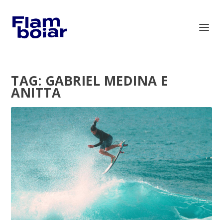
TAG:
GABRIEL MEDINA E
ANITTA