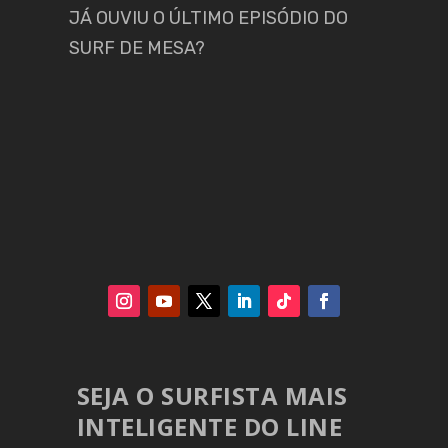
JÁ OUVIU O ÚLTIMO EPISÓDIO DO
SURF DE MESA?
SEJA O SURFISTA MAIS
INTELIGENTE DO LINE