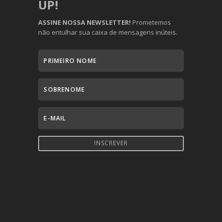
UP!
ASSINE NOSSA NEWSLETTER!
Prometemos
não entulhar sua caixa de mensagens inúteis.
INSCREVER