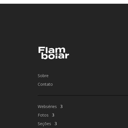
Sobre
Contato
Webséries
Fotos
Seções