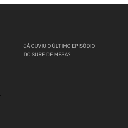
JÁ OUVIU O ÚLTIMO EPISÓDIO
DO SURF DE MESA?