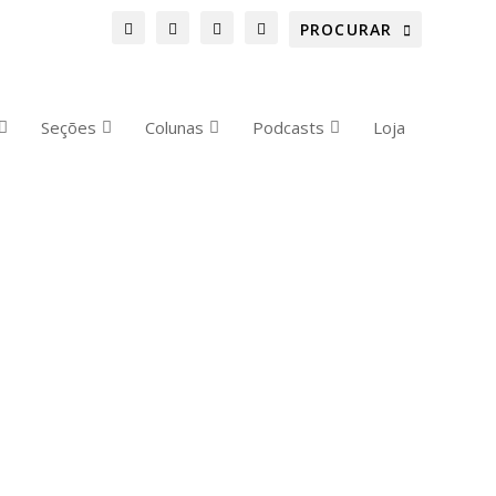
Seções
Colunas
Podcasts
Loja
RANCHAS