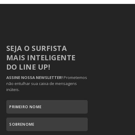
SEJA O SURFISTA
MAIS INTELIGENTE
DO LINE UP!
ASSINE NOSSA NEWSLETTER!
Prometemos
não entulhar sua caixa de mensagens
inúteis.