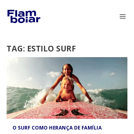
TAG:
ESTILO SURF
O SURF COMO HERANÇA DE FAMÍLIA