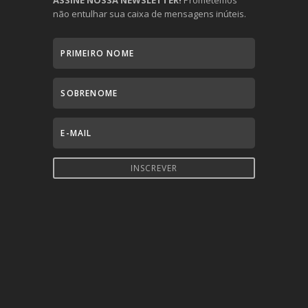
ASSINE NOSSA NEWSLETTER!
Prometemos
não entulhar sua caixa de mensagens inúteis.
INSCREVER