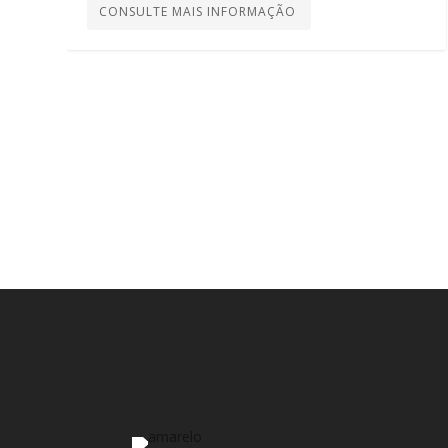
CONSULTE MAIS INFORMAÇÃO