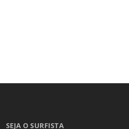
SEJA O SURFISTA