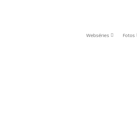
Webséries
Fotos