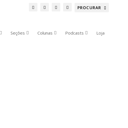
Seções
Colunas
Podcasts
Loja