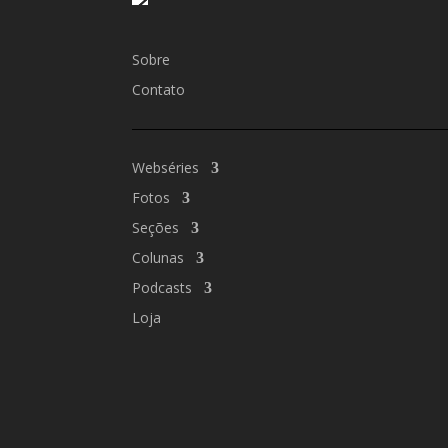
Sobre
Contato
Webséries
Fotos
Seções
Colunas
Podcasts
Loja