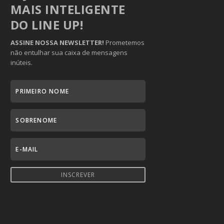
MAIS INTELIGENTE
DO LINE UP!
ASSINE NOSSA NEWSLETTER!
Prometemos
não entulhar sua caixa de mensagens
inúteis.
INSCREVER