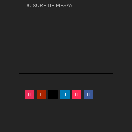
DO SURF DE MESA?