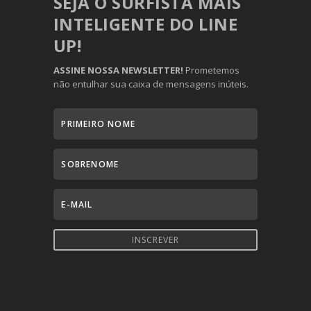
SEJA O SURFISTA MAIS
INTELIGENTE DO LINE
UP!
ASSINE NOSSA NEWSLETTER!
Prometemos
não entulhar sua caixa de mensagens inúteis.
INSCREVER