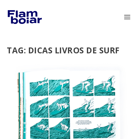
TAG:
DICAS LIVROS DE SURF