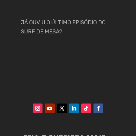
JÁ OUVIU O ÚLTIMO EPISÓDIO DO
SURF DE MESA?