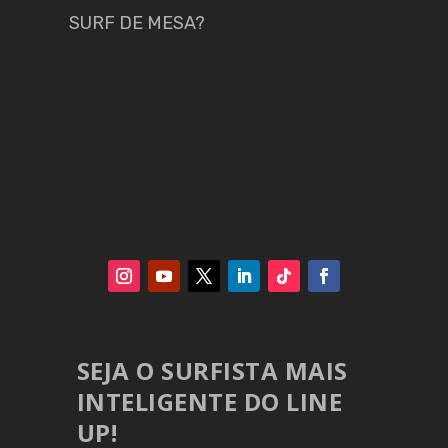
SURF DE MESA?
SEJA O SURFISTA MAIS
INTELIGENTE DO LINE
UP!