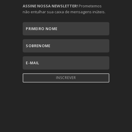
ASSINE NOSSA NEWSLETTER!
Prometemos
não entulhar sua caixa de mensagens inúteis.
INSCREVER