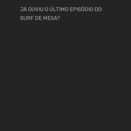
JÁ OUVIU O ÚLTIMO EPISÓDIO DO
SURF DE MESA?