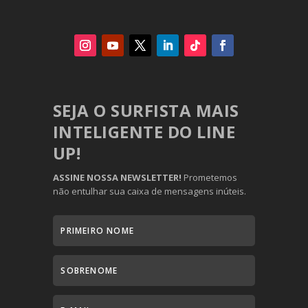
SEJA O SURFISTA MAIS
INTELIGENTE DO LINE
UP!
ASSINE NOSSA NEWSLETTER!
Prometemos
não entulhar sua caixa de mensagens inúteis.