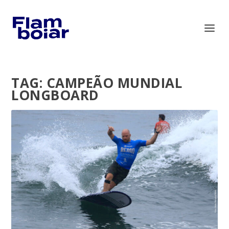
TAG:
CAMPEÃO MUNDIAL
LONGBOARD