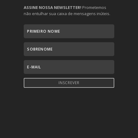
ASSINE NOSSA NEWSLETTER!
Prometemos
não entulhar sua caixa de mensagens inúteis.
INSCREVER