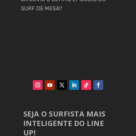
SURF DE MESA?
SEJA O SURFISTA MAIS
INTELIGENTE DO LINE
UP!