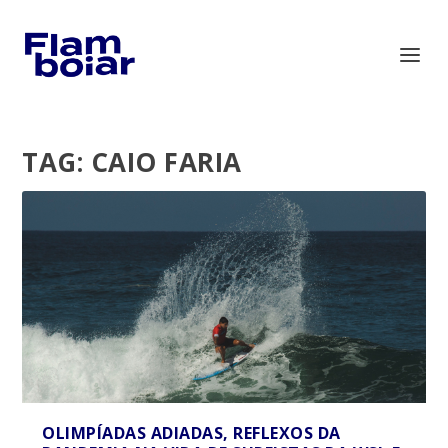
TAG:
CAIO FARIA
OLIMPÍADAS ADIADAS, REFLEXOS DA