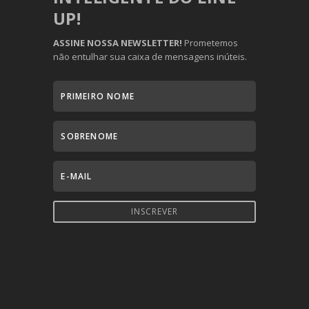
UP!
ASSINE NOSSA NEWSLETTER!
Prometemos
não entulhar sua caixa de mensagens inúteis.
INSCREVER