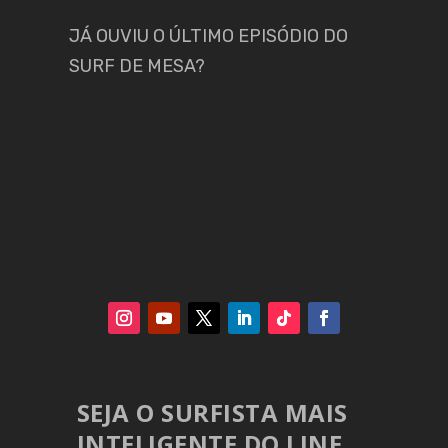
JÁ OUVIU O ÚLTIMO EPISÓDIO DO
SURF DE MESA?
SEJA O SURFISTA MAIS
INTELIGENTE DO LINE