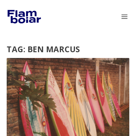
TAG:
BEN MARCUS