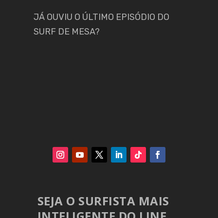
JÁ OUVIU O ÚLTIMO EPISÓDIO DO
SURF DE MESA?
SEJA O SURFISTA MAIS
INTELIGENTE DO LINE