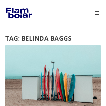
TAG:
BELINDA BAGGS