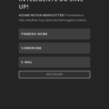
UP!
ASSINE NOSSA NEWSLETTER!
Prometemos
não entulhar sua caixa de mensagens inúteis.
INSCREVER