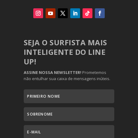
SEJA O SURFISTA MAIS
INTELIGENTE DO LINE
UP!
ASSINE NOSSA NEWSLETTER!
Prometemos
não entulhar sua caixa de mensagens inúteis.