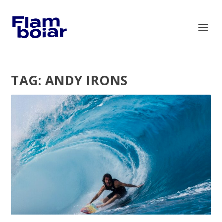
TAG:
ANDY IRONS