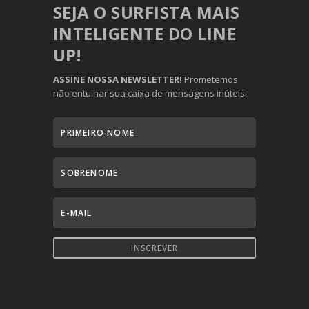
SEJA O SURFISTA MAIS
INTELIGENTE DO LINE
UP!
ASSINE NOSSA NEWSLETTER!
Prometemos
não entulhar sua caixa de mensagens inúteis.
INSCREVER