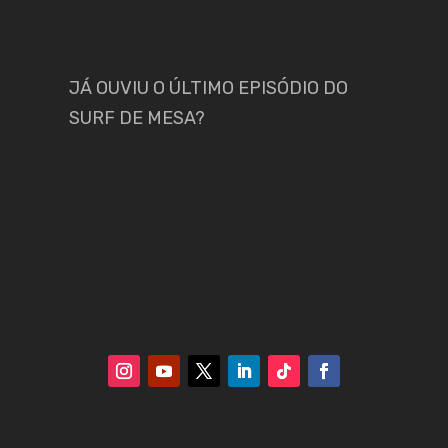
JÁ OUVIU O ÚLTIMO EPISÓDIO DO
SURF DE MESA?