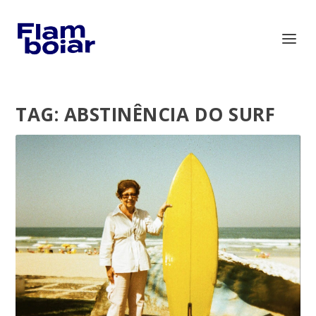
TAG:
ABSTINÊNCIA DO SURF